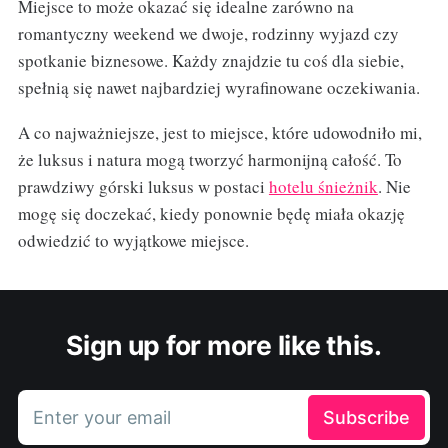
Miejsce to może okazać się idealne zarówno na
romantyczny weekend we dwoje, rodzinny wyjazd czy
spotkanie biznesowe. Każdy znajdzie tu coś dla siebie,
spełnią się nawet najbardziej wyrafinowane oczekiwania.
A co najważniejsze, jest to miejsce, które udowodniło mi,
że luksus i natura mogą tworzyć harmonijną całość. To
prawdziwy górski luksus w postaci
hotelu śnieżnik
. Nie
mogę się doczekać, kiedy ponownie będę miała okazję
odwiedzić to wyjątkowe miejsce.
Sign up for more like this.
Enter your email
Subscribe