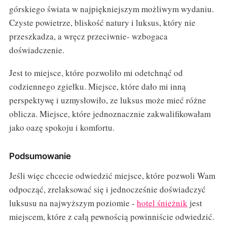
górskiego świata w najpiękniejszym możliwym wydaniu.
Czyste powietrze, bliskość natury i luksus, który nie
przeszkadza, a wręcz przeciwnie- wzbogaca
doświadczenie.
Jest to miejsce, które pozwoliło mi odetchnąć od
codziennego zgiełku. Miejsce, które dało mi inną
perspektywę i uzmysłowiło, ze luksus może mieć różne
oblicza. Miejsce, które jednoznacznie zakwalifikowałam
jako oazę spokoju i komfortu.
Podsumowanie
Jeśli więc chcecie odwiedzić miejsce, które pozwoli Wam
odpocząć, zrelaksować się i jednocześnie doświadczyć
luksusu na najwyższym poziomie -
hotel śnieżnik
jest
miejscem, które z całą pewnością powinniście odwiedzić.