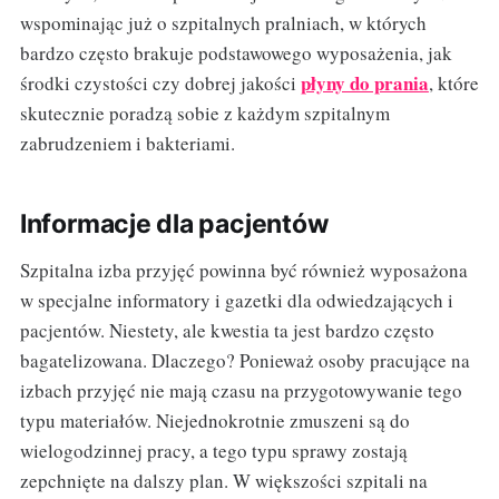
wspominając już o szpitalnych pralniach, w których
bardzo często brakuje podstawowego wyposażenia, jak
płyny do prania
środki czystości czy dobrej jakości
, które
skutecznie poradzą sobie z każdym szpitalnym
zabrudzeniem i bakteriami.
Informacje dla pacjentów
Szpitalna izba przyjęć powinna być również wyposażona
w specjalne informatory i gazetki dla odwiedzających i
pacjentów. Niestety, ale kwestia ta jest bardzo często
bagatelizowana. Dlaczego? Ponieważ osoby pracujące na
izbach przyjęć nie mają czasu na przygotowywanie tego
typu materiałów. Niejednokrotnie zmuszeni są do
wielogodzinnej pracy, a tego typu sprawy zostają
zepchnięte na dalszy plan. W większości szpitali na