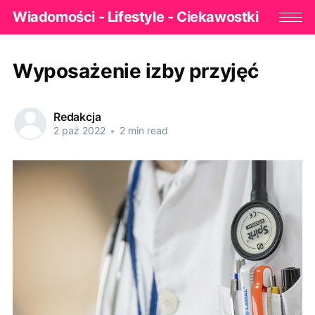
Wiadomości - Lifestyle - Ciekawostki
Wyposażenie izby przyjęć
Redakcja
2 paź 2022
•
2 min read