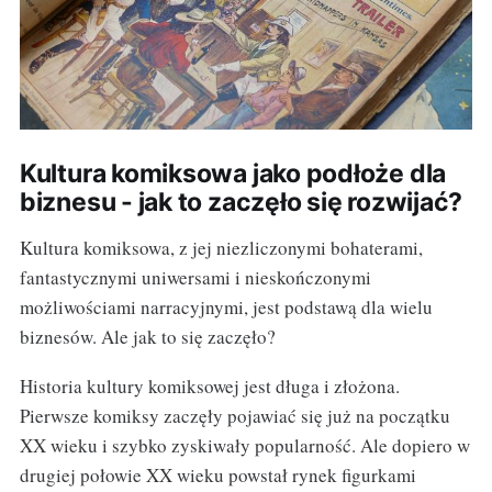
Kultura komiksowa jako podłoże dla
biznesu - jak to zaczęło się rozwijać?
Kultura komiksowa, z jej niezliczonymi bohaterami,
fantastycznymi uniwersami i nieskończonymi
możliwościami narracyjnymi, jest podstawą dla wielu
biznesów. Ale jak to się zaczęło?
Historia kultury komiksowej jest długa i złożona.
Pierwsze komiksy zaczęły pojawiać się już na początku
XX wieku i szybko zyskiwały popularność. Ale dopiero w
drugiej połowie XX wieku powstał rynek figurkami