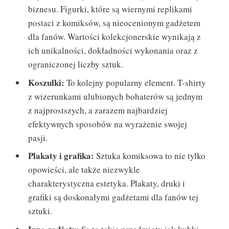
biznesu. Figurki, które są wiernymi replikami
postaci z komiksów, są nieocenionym gadżetem
dla fanów. Wartości kolekcjonerskie wynikają z
ich unikalności, dokładności wykonania oraz z
ograniczonej liczby sztuk.
Koszulki:
To kolejny popularny element. T-shirty
z wizerunkami ulubionych bohaterów są jednym
z najprostszych, a zarazem najbardziej
efektywnych sposobów na wyrażenie swojej
pasji.
Plakaty i grafika:
Sztuka komiksowa to nie tylko
opowieści, ale także niezwykle
charakterystyczna estetyka. Plakaty, druki i
grafiki są doskonałymi gadżetami dla fanów tej
sztuki.