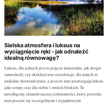
Sielska atmosfera i luksus na
wyciągnięcie ręki - jak odnaleźć
idealną równowagę?
Luksus, dla jednych jest to pojęcie materialne, jak drogie
samochody czy ekskluzywne rezydencje, dla innych to
unikalne doświadczenia, a jeszcze inni postrzegają luksus
jako cenny czas dla siebie i swoich bliskich. To
nieodłączny element naszej codzienności, który pozwala
nam poczuć się szczególnymi i wyjątkowymi.