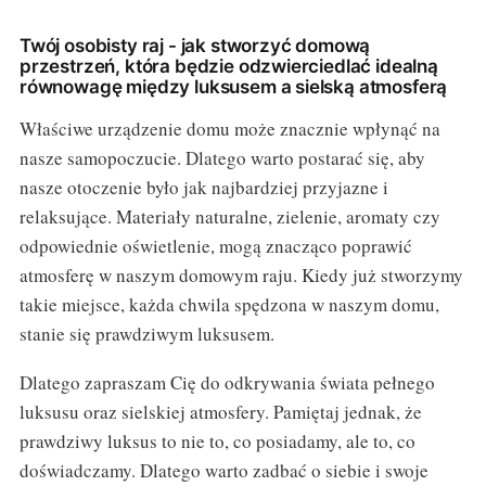
Twój osobisty raj - jak stworzyć domową
przestrzeń, która będzie odzwierciedlać idealną
równowagę między luksusem a sielską atmosferą
Właściwe urządzenie domu może znacznie wpłynąć na
nasze samopoczucie. Dlatego warto postarać się, aby
nasze otoczenie było jak najbardziej przyjazne i
relaksujące. Materiały naturalne, zielenie, aromaty czy
odpowiednie oświetlenie, mogą znacząco poprawić
atmosferę w naszym domowym raju. Kiedy już stworzymy
takie miejsce, każda chwila spędzona w naszym domu,
stanie się prawdziwym luksusem.
Dlatego zapraszam Cię do odkrywania świata pełnego
luksusu oraz sielskiej atmosfery. Pamiętaj jednak, że
prawdziwy luksus to nie to, co posiadamy, ale to, co
doświadczamy. Dlatego warto zadbać o siebie i swoje