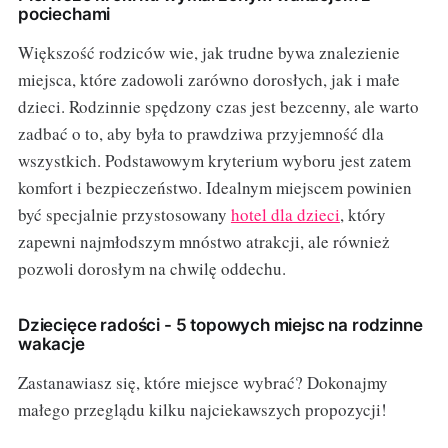
pociechami
Większość rodziców wie, jak trudne bywa znalezienie
miejsca, które zadowoli zarówno dorosłych, jak i małe
dzieci. Rodzinnie spędzony czas jest bezcenny, ale warto
zadbać o to, aby była to prawdziwa przyjemność dla
wszystkich. Podstawowym kryterium wyboru jest zatem
komfort i bezpieczeństwo. Idealnym miejscem powinien
być specjalnie przystosowany
hotel dla dzieci
, który
zapewni najmłodszym mnóstwo atrakcji, ale również
pozwoli dorosłym na chwilę oddechu.
Dziecięce radości - 5 topowych miejsc na rodzinne
wakacje
Zastanawiasz się, które miejsce wybrać? Dokonajmy
małego przeglądu kilku najciekawszych propozycji!