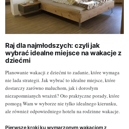
Raj dla najmłodszych: czyli jak
wybrać idealne miejsce na wakacje z
dziećmi
Planowanie wakacji z dziećmi to zadanie, które wymaga
nie lada strategii. Jak wybrać to idealne miejsce, które
dostarczy zarówno maluchom, jak i dorosłym
niezapomnianych wrażeń? Oto praktyczne porady, które
pomogą Wam w wyborze nie tylko idealnego kierunku,
ale również odpowiedniego hotelu na rodzinne wakacje.
Pierwsze kroki ku wymarzonym wakacjom z