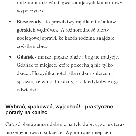
rodzinom z dziećmi, gwarantujących komfortowy
wypoczynek.
Bieszczady
- to prawdziwy raj dla miłośników
górskich wędrówek. A różnorodność oferty
noclegowej sprawi, że każda rodzina znajdzie
coś dla siebie.
Gdańsk
- morze, piękne plaże i bogate tradycje.
Gdańsk to miejsce, które pokochają nie tylko
dzieci. Hiacyńtka hoteli dla rodzin z dziećmi
sprawia, że wróci tu każdy, kto kiedykolwiek go
odwiedził.
Wybrać, spakować, wyjechać! – praktyczne
porady na koniec
Całość planowania udała się na tyle dobrze, że już teraz
możemy mówić o sukcesie. Wybraliście miejsce i