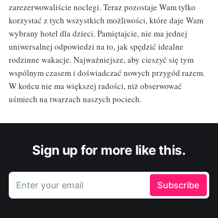
zarezerwowaliście noclegi. Teraz pozostaje Wam tylko
korzystać z tych wszystkich możliwości, które daje Wam
wybrany hotel dla dzieci. Pamiętajcie, nie ma jednej
uniwersalnej odpowiedzi na to, jak spędzić idealne
rodzinne wakacje. Najważniejsze, aby cieszyć się tym
wspólnym czasem i doświadczać nowych przygód razem.
W końcu nie ma większej radości, niż obserwować
uśmiech na twarzach naszych pociech.
Sign up for more like this.
Enter your email
Subscribe