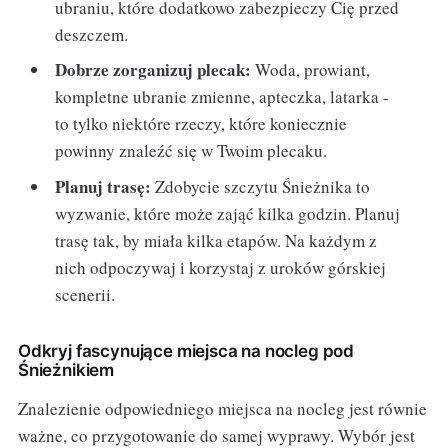
ubraniu, które dodatkowo zabezpieczy Cię przed
deszczem.
Dobrze zorganizuj plecak:
Woda, prowiant,
kompletne ubranie zmienne, apteczka, latarka -
to tylko niektóre rzeczy, które koniecznie
powinny znaleźć się w Twoim plecaku.
Planuj trasę:
Zdobycie szczytu Śnieżnika to
wyzwanie, które może zająć kilka godzin. Planuj
trasę tak, by miała kilka etapów. Na każdym z
nich odpoczywaj i korzystaj z uroków górskiej
scenerii.
Odkryj fascynujące miejsca na nocleg pod
Śnieżnikiem
Znalezienie odpowiedniego miejsca na nocleg jest równie
ważne, co przygotowanie do samej wyprawy. Wybór jest