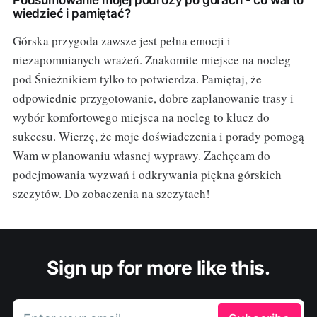
wiedzieć i pamiętać?
Górska przygoda zawsze jest pełna emocji i
niezapomnianych wrażeń. Znakomite miejsce na nocleg
pod Śnieżnikiem tylko to potwierdza. Pamiętaj, że
odpowiednie przygotowanie, dobre zaplanowanie trasy i
wybór komfortowego miejsca na nocleg to klucz do
sukcesu. Wierzę, że moje doświadczenia i porady pomogą
Wam w planowaniu własnej wyprawy. Zachęcam do
podejmowania wyzwań i odkrywania piękna górskich
szczytów. Do zobaczenia na szczytach!
Sign up for more like this.