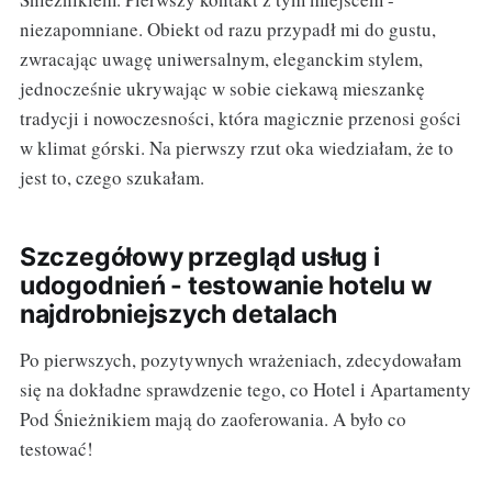
niezapomniane. Obiekt od razu przypadł mi do gustu,
zwracając uwagę uniwersalnym, eleganckim stylem,
jednocześnie ukrywając w sobie ciekawą mieszankę
tradycji i nowoczesności, która magicznie przenosi gości
w klimat górski. Na pierwszy rzut oka wiedziałam, że to
jest to, czego szukałam.
Szczegółowy przegląd usług i
udogodnień - testowanie hotelu w
najdrobniejszych detalach
Po pierwszych, pozytywnych wrażeniach, zdecydowałam
się na dokładne sprawdzenie tego, co Hotel i Apartamenty
Pod Śnieżnikiem mają do zaoferowania. A było co
testować!