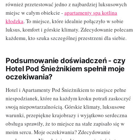
również przetestować jedno z najbardziej luksusowych
miejsc w całym obiekcie -
apartamenty spa kotlina
kłodzka
. To miejsce, które idealnie połączyło w sobie
luksus, komfort i górskie klimaty. Zdecydowanie polecam
każdemu, kto szuka szczególnej przestrzeni dla siebie.
Podsumowanie doświadczeń - czy
Hotel Pod Śnieżnikiem spełnił moje
oczekiwania?
Hotel i Apartamenty Pod Śnieżnikiem to miejsce pełne
niespodzianek, które na każdym kroku potrafi zaskoczyć
swoją niepowtarzalnością. Górskie klimaty, luksusowe
warunki, przepiękne krajobrazy i wyjątkowo serdeczna
obsługa sprawiły, że to miejsce na stałe zapisało się w
moim sercu. Moje oczekiwania? Zdecydowanie