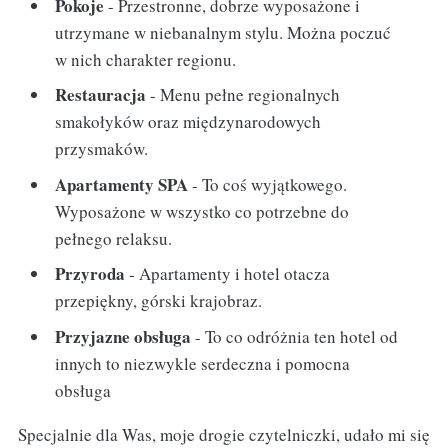
Pokoje
- Przestronne, dobrze wyposażone i
utrzymane w niebanalnym stylu. Można poczuć
w nich charakter regionu.
Restauracja
- Menu pełne regionalnych
smakołyków oraz międzynarodowych
przysmaków.
Apartamenty SPA
- To coś wyjątkowego.
Wyposażone w wszystko co potrzebne do
pełnego relaksu.
Przyroda
- Apartamenty i hotel otacza
przepiękny, górski krajobraz.
Przyjazne obsługa
- To co odróżnia ten hotel od
innych to niezwykle serdeczna i pomocna
obsługa
Specjalnie dla Was, moje drogie czytelniczki, udało mi się