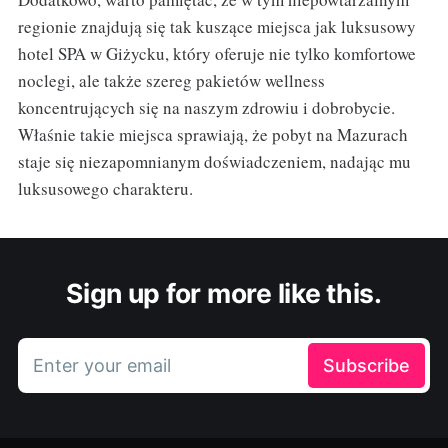
regionie znajdują się tak kuszące miejsca jak luksusowy
hotel SPA w Giżycku, który oferuje nie tylko komfortowe
noclegi, ale także szereg pakietów wellness
koncentrujących się na naszym zdrowiu i dobrobycie.
Właśnie takie miejsca sprawiają, że pobyt na Mazurach
staje się niezapomnianym doświadczeniem, nadając mu
luksusowego charakteru.
Sign up for more like this.
Enter your email
Subscribe