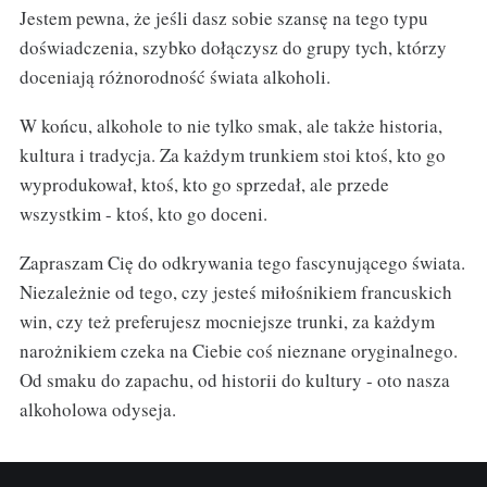
Jestem pewna, że jeśli dasz sobie szansę na tego typu
doświadczenia, szybko dołączysz do grupy tych, którzy
doceniają różnorodność świata alkoholi.
W końcu, alkohole to nie tylko smak, ale także historia,
kultura i tradycja. Za każdym trunkiem stoi ktoś, kto go
wyprodukował, ktoś, kto go sprzedał, ale przede
wszystkim - ktoś, kto go doceni.
Zapraszam Cię do odkrywania tego fascynującego świata.
Niezależnie od tego, czy jesteś miłośnikiem francuskich
win, czy też preferujesz mocniejsze trunki, za każdym
narożnikiem czeka na Ciebie coś nieznane oryginalnego.
Od smaku do zapachu, od historii do kultury - oto nasza
alkoholowa odyseja.