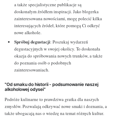
a także specjalistyczne publikacje są
doskonałym źródłem inspiracji. Jako blogerka
zainteresowana nowościami, mogę polecić kilka
interesujących źródeł, które pomogą Ci odkryć
nowe alkohole.
Spróbuj degustacji
: Poszukaj wydarzeń
degustacyjnych w swojej okolicy. To doskonała
okazja do spróbowania nowych trunków, a także
do poznania osób o podobnych
zainteresowaniach.
"Od smaku do historii - podsumowanie naszej
alkoholowej odysei"
Podróże kulinarne to prawdziwa gratka dla naszych
zmysłów. Pozwalają odkrywać nowe smaki i doznania, a
także ubogacają nas o wiedzę na temat różnych kultur.