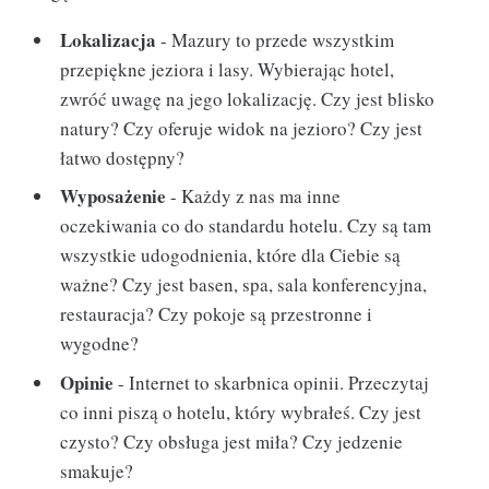
Lokalizacja
- Mazury to przede wszystkim
przepiękne jeziora i lasy. Wybierając hotel,
zwróć uwagę na jego lokalizację. Czy jest blisko
natury? Czy oferuje widok na jezioro? Czy jest
łatwo dostępny?
Wyposażenie
- Każdy z nas ma inne
oczekiwania co do standardu hotelu. Czy są tam
wszystkie udogodnienia, które dla Ciebie są
ważne? Czy jest basen, spa, sala konferencyjna,
restauracja? Czy pokoje są przestronne i
wygodne?
Opinie
- Internet to skarbnica opinii. Przeczytaj
co inni piszą o hotelu, który wybrałeś. Czy jest
czysto? Czy obsługa jest miła? Czy jedzenie
smakuje?