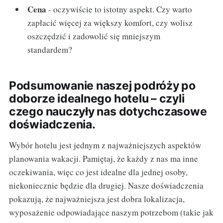
Cena
- oczywiście to istotny aspekt. Czy warto
zapłacić więcej za większy komfort, czy wolisz
oszczędzić i zadowolić się mniejszym
standardem?
Podsumowanie naszej podróży po
doborze idealnego hotelu – czyli
czego nauczyły nas dotychczasowe
doświadczenia.
Wybór hotelu jest jednym z najważniejszych aspektów
planowania wakacji. Pamiętaj, że każdy z nas ma inne
oczekiwania, więc co jest idealne dla jednej osoby,
niekoniecznie będzie dla drugiej. Nasze doświadczenia
pokazują, że najważniejsza jest dobra lokalizacja,
wyposażenie odpowiadające naszym potrzebom (takie jak