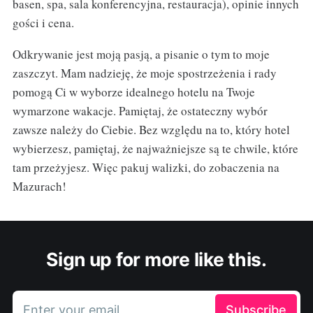
basen, spa, sala konferencyjna, restauracja), opinie innych
gości i cena.
Odkrywanie jest moją pasją, a pisanie o tym to moje
zaszczyt. Mam nadzieję, że moje spostrzeżenia i rady
pomogą Ci w wyborze idealnego hotelu na Twoje
wymarzone wakacje. Pamiętaj, że ostateczny wybór
zawsze należy do Ciebie. Bez względu na to, który hotel
wybierzesz, pamiętaj, że najważniejsze są te chwile, które
tam przeżyjesz. Więc pakuj walizki, do zobaczenia na
Mazurach!
Sign up for more like this.
Enter your email
Subscribe