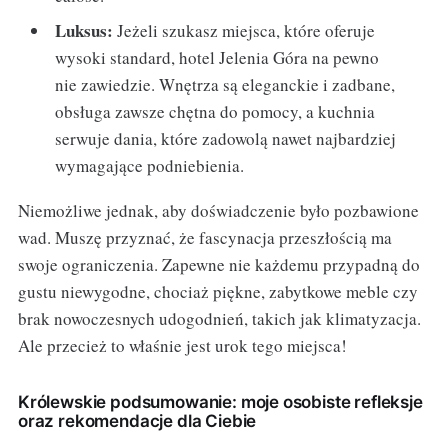
Luksus:
Jeżeli szukasz miejsca, które oferuje
wysoki standard, hotel Jelenia Góra na pewno
nie zawiedzie. Wnętrza są eleganckie i zadbane,
obsługa zawsze chętna do pomocy, a kuchnia
serwuje dania, które zadowolą nawet najbardziej
wymagające podniebienia.
Niemożliwe jednak, aby doświadczenie było pozbawione
wad. Muszę przyznać, że fascynacja przeszłością ma
swoje ograniczenia. Zapewne nie każdemu przypadną do
gustu niewygodne, chociaż piękne, zabytkowe meble czy
brak nowoczesnych udogodnień, takich jak klimatyzacja.
Ale przecież to właśnie jest urok tego miejsca!
Królewskie podsumowanie: moje osobiste refleksje
oraz rekomendacje dla Ciebie