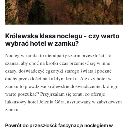
Królewska klasa noclegu - czy warto
wybrać hotel w zamku?
Nocleg w zamku to nieodparty szarm przeszłości. To
szansa, aby choć na krótki czas przenieść się w inne
czasy, doświadczyć egzotyki starego świata i poczuć
duchy przeszłości na każdym kroku. Ale czy hotel w
zamku to prawdziwe królewskie doświadczenie, którego
warto poszukać? Przyjrzałam się temu, co oferuje
luksusowy hotel Jelenia Góra, usytuowany w zabytkowym
zamku.
Powrót do przeszłości: fascynacja noclegiem w