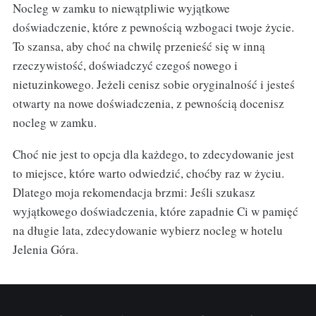
Nocleg w zamku to niewątpliwie wyjątkowe
doświadczenie, które z pewnością wzbogaci twoje życie.
To szansa, aby choć na chwilę przenieść się w inną
rzeczywistość, doświadczyć czegoś nowego i
nietuzinkowego. Jeżeli cenisz sobie oryginalność i jesteś
otwarty na nowe doświadczenia, z pewnością docenisz
nocleg w zamku.
Choć nie jest to opcja dla każdego, to zdecydowanie jest
to miejsce, które warto odwiedzić, choćby raz w życiu.
Dlatego moja rekomendacja brzmi: Jeśli szukasz
wyjątkowego doświadczenia, które zapadnie Ci w pamięć
na długie lata, zdecydowanie wybierz nocleg w hotelu
Jelenia Góra.