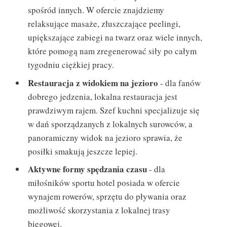
spośród innych. W ofercie znajdziemy
relaksujące masaże, złuszczające peelingi,
upiększające zabiegi na twarz oraz wiele innych,
które pomogą nam zregenerować siły po całym
tygodniu ciężkiej pracy.
Restauracja z widokiem na jezioro
- dla fanów
dobrego jedzenia, lokalna restauracja jest
prawdziwym rajem. Szef kuchni specjalizuje się
w dań sporządzanych z lokalnych surowców, a
panoramiczny widok na jezioro sprawia, że
posiłki smakują jeszcze lepiej.
Aktywne formy spędzania czasu
- dla
miłośników sportu hotel posiada w ofercie
wynajem rowerów, sprzętu do pływania oraz
możliwość skorzystania z lokalnej trasy
biegowej.