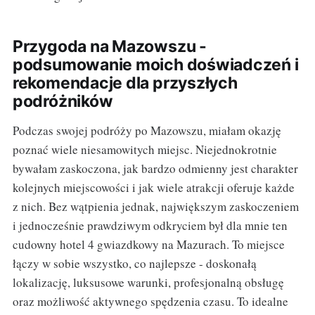
Przygoda na Mazowszu -
podsumowanie moich doświadczeń i
rekomendacje dla przyszłych
podróżników
Podczas swojej podróży po Mazowszu, miałam okazję
poznać wiele niesamowitych miejsc. Niejednokrotnie
bywałam zaskoczona, jak bardzo odmienny jest charakter
kolejnych miejscowości i jak wiele atrakcji oferuje każde
z nich. Bez wątpienia jednak, największym zaskoczeniem
i jednocześnie prawdziwym odkryciem był dla mnie ten
cudowny hotel 4 gwiazdkowy na Mazurach. To miejsce
łączy w sobie wszystko, co najlepsze - doskonałą
lokalizację, luksusowe warunki, profesjonalną obsługę
oraz możliwość aktywnego spędzenia czasu. To idealne