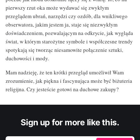
pierwszy rzut oka może wydawać się zwykłym
przeglądem ubrań, narzędzi czy ozdób, dla wnikliwego
obserwatora, jakim jestem ja, staje się niezwykłym
doświadczeniem, pozwalającym na odkrycie, jak wygląda
świat, w którym starożytne symbole i współczesne trendy
spotykają się tworząc niesamowite połączenie sztuki,
duchowości i mody.
Mam nadzieję, że ten krótki przegląd umożliwił Wam
zrozumienie, jak piękna i fascynująca może być biżuteria
religijna. Czy jesteście gotowi na duchowe zakupy?
Sign up for more like this.