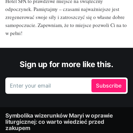
Hotel SPA to prawdziwe miejsce na świąteczny
odpoczynek. Pamiętajmy – czasami najważniejsze jest
zregenerować swoje siły i zatroszczyć się o własne dobre
samopoczucie. Zapewniam, że to miejsce pozwoli Ci na to
w pełni!
Sign up for more like this.
Enter your email
Subscribe
Symbolika wizerunków Maryi w oprawie
liturgicznej: co warto wiedzieć przed
zakupem