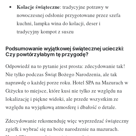
Kolacje świąteczne
: tradycyjne potrawy w
nowoczesnej odsłonie przygotowane przez szefa
kuchni, lampka wina do kolacji, deser i
tradycyjny kompot z suszu
Podsumowanie wyjątkowej świątecznej ucieczki:
Czy powtórzyłabym tę przygodę?
Odpowiedź na to pytanie jest prosta: zdecydowanie tak!
Nie tylko podczas Świąt Bożego Narodzenia, ale tak
naprawdę o każdej porze roku. Hotel SPA na Mazurach w
Giżycku to miejsce, które kusi nie tylko ze względu na
lokalizację i piękne widoki, ale przede wszystkim ze
względu na wyjątkową atmosferę i dbałość o detale.
Zdecydowanie rekomenduję więc wyprzedzać świąteczny
zgiełk i wybrać się na boże narodzenie na mazurach.