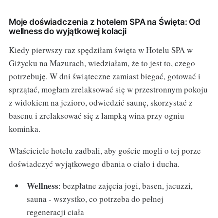
Moje doświadczenia z hotelem SPA na Święta: Od
wellness do wyjątkowej kolacji
Kiedy pierwszy raz spędziłam święta w Hotelu SPA w
Giżycku na Mazurach, wiedziałam, że to jest to, czego
potrzebuję. W dni świąteczne zamiast biegać, gotować i
sprzątać, mogłam zrelaksować się w przestronnym pokoju
z widokiem na jezioro, odwiedzić saunę, skorzystać z
basenu i zrelaksować się z lampką wina przy ogniu
kominka.
Właściciele hotelu zadbali, aby goście mogli o tej porze
doświadczyć wyjątkowego dbania o ciało i ducha.
Wellness
: bezpłatne zajęcia jogi, basen, jacuzzi,
sauna - wszystko, co potrzeba do pełnej
regeneracji ciała