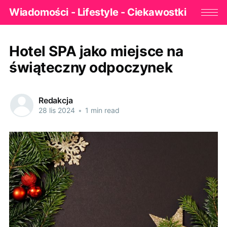
Wiadomości - Lifestyle - Ciekawostki
Hotel SPA jako miejsce na
świąteczny odpoczynek
Redakcja
28 lis 2024
•
1 min read