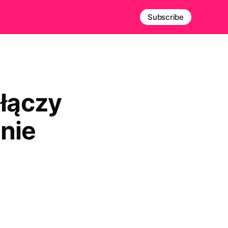
Subscribe
 łączy
nie