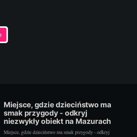
e
Miejsce, gdzie dzieciństwo ma
smak przygody - odkryj
niezwykły obiekt na Mazurach
Miejsce, gdzie dzieciństwo ma smak przygody - odkryj