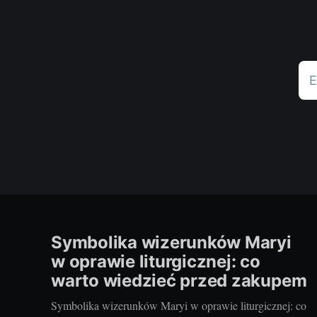
E
Symbolika wizerunków Maryi
w oprawie liturgicznej: co
warto wiedzieć przed zakupem
Symbolika wizerunków Maryi w oprawie liturgicznej: co