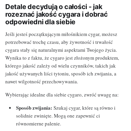
Detale decydują o całości - jak
rozeznać jakość cygara i dobrać
odpowiedni dla siebie
Jeśli jesteś początkującym miłośnikiem cygar, możesz
potrzebować trochę czasu, aby żywotność i trwałość
cygara stały się naturalnymi aspektami Twojego życia.
Wynika to z faktu, że cygaro jest złożonym produktem,
którego jakość zależy od wielu czynników, takich jak
jakość używanych liści tytoniu, sposób ich zwijania, a
nawet wilgotność przechowywania.
Wybierając idealne dla siebie cygaro, zwróć uwagę na:
Sposób zwijania:
Szukaj cygar, które są równo i
solidnie zwinięte. Mogą one zapewnić ci
równomierne palenie.