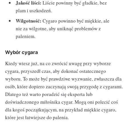
Jakość liści:
Liście powinny być gładkie, bez
plam i uszkodzeń.
Wilgotność:
Cygaro powinno być miękkie, ale
nie za wilgotne, aby uniknąć problemów z
paleniem.
Wybór cygara
Kiedy wiesz już, na co zwrócić uwagę przy wyborze
cygara, przyszedł czas, aby dokonać ostatecznego
wyboru. To może być prawdziwe wyzwanie, zwłaszcza dla
osób, które dopiero zaczynają swoją przygodę z cygarami.
Dlatego też warto poradzić się eksperta lub
doświadczonego miłośnika cygar. Mogą oni polecić coś
dla kogoś początkującym, na przykład miękkie cygaro,
które jest łatwiejsze do palenia.