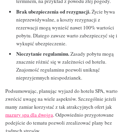
terminem, na przykład z powodu złej pogody.
Brak ubezpieczenia od rezygnacji.
Życie bywa
nieprzewidywalne, a koszty rezygnacji z
rezerwacji mogą wynieść nawet 100% wartości
pobytu. Dlatego zawsze warto zabezpieczyć się i
wykupić ubezpieczenie.
Nieczytanie regulaminu.
Zasady pobytu mogą
znacznie różnić się w zależności od hotelu.
Znajomość regulaminu pozwoli uniknąć
nieprzyjemnych niespodzianek.
Podsumowując, planując wyjazd do hotelu SPA, warto
zwrócić uwagę na wiele aspektów. Szczególnie jeżeli
mamy zamiar korzystać z tak atrakcyjnych ofert jak
mazury spa dla dwojga
. Odpowiednio przygotowane
podejście do tematu pozwoli zrealizować plany bez
żadnych stresów.