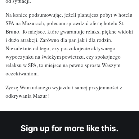
od sytuacji.
Na koniec podsumowując, jeżeli planujesz pobyt w hotelu
SPA na Mazurach, polecam sprawdzić ofertę hotelu St.
Bruno. To miejsce, które gwarantuje relaks, piękne widoki
i dużo atrakcji. Zarówno dla par, jak i dla rodzin.
Niezależnie od tego, czy poszukujecie aktywnego
wypoczynku na świeżym powietrzu, czy spokojnego
relaksu w SPA, to miejsce na pewno sprosta Waszym
oczekiwaniom.
Życzę Wam udanego wyjazdu i samej przyjemności z
odkrywania Mazur!
Sign up for more like this.