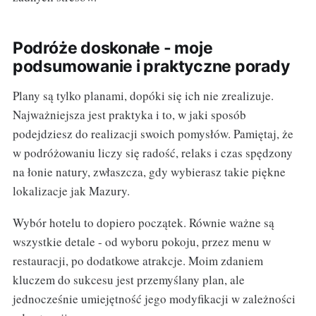
Podróże doskonałe - moje
podsumowanie i praktyczne porady
Plany są tylko planami, dopóki się ich nie zrealizuje.
Najważniejsza jest praktyka i to, w jaki sposób
podejdziesz do realizacji swoich pomysłów. Pamiętaj, że
w podróżowaniu liczy się radość, relaks i czas spędzony
na łonie natury, zwłaszcza, gdy wybierasz takie piękne
lokalizacje jak Mazury.
Wybór hotelu to dopiero początek. Równie ważne są
wszystkie detale - od wyboru pokoju, przez menu w
restauracji, po dodatkowe atrakcje. Moim zdaniem
kluczem do sukcesu jest przemyślany plan, ale
jednocześnie umiejętność jego modyfikacji w zależności