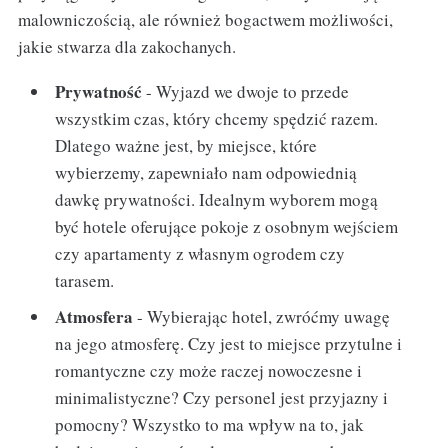
malowniczością, ale również bogactwem możliwości,
jakie stwarza dla zakochanych.
Prywatność
- Wyjazd we dwoje to przede
wszystkim czas, który chcemy spędzić razem.
Dlatego ważne jest, by miejsce, które
wybierzemy, zapewniało nam odpowiednią
dawkę prywatności. Idealnym wyborem mogą
być hotele oferujące pokoje z osobnym wejściem
czy apartamenty z własnym ogrodem czy
tarasem.
Atmosfera
- Wybierając hotel, zwróćmy uwagę
na jego atmosferę. Czy jest to miejsce przytulne i
romantyczne czy może raczej nowoczesne i
minimalistyczne? Czy personel jest przyjazny i
pomocny? Wszystko to ma wpływ na to, jak